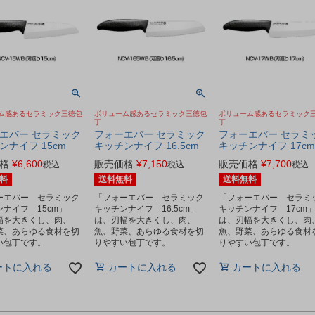
ム感あるセラミック三徳包
ボリューム感あるセラミック三徳包
ボリューム感あるセラミック
丁
丁
エバー セラミック
フォーエバー セラミック
フォーエバー セラミ
ンナイフ 15cm
キッチンナイフ 16.5cm
キッチンナイフ 17cm
格
¥
6,600
販売価格
¥
7,150
販売価格
¥
7,700
税込
税込
税込
料
送料無料
送料無料
ーエバー セラミック
「フォーエバー セラミック
「フォーエバー セラミ
ナイフ 15cm」
キッチンナイフ 16.5cm」
キッチンナイフ 17cm
幅を大きくし、肉、
は、刃幅を大きくし、肉、
は、刃幅を大きくし、肉
菜、あらゆる食材を切
魚、野菜、あらゆる食材を切
魚、野菜、あらゆる食材
い包丁です。
りやすい包丁です。
りやすい包丁です。
ートに入れる
カートに入れる
カートに入れる