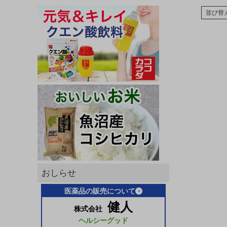
並び替
おしらせ
医薬品の販売について
健人
株式会社
ヘルシーグッド