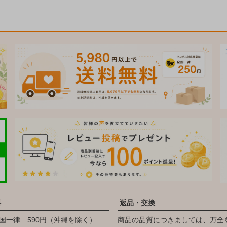
料
返品・交換
国一律 590円（沖縄を除く）
商品の品質につきましては、万全