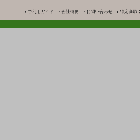
ご利用ガイド
会社概要
お問い合わせ
特定商取