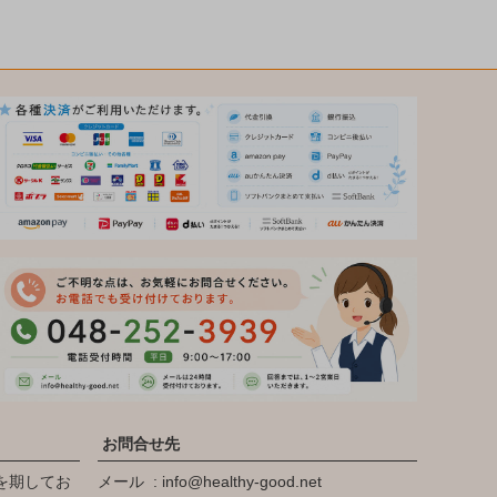
お問合せ先
を期してお
メール
info@healthy-good.net