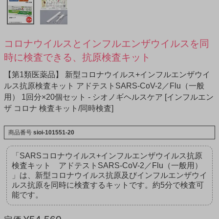
コロナウイルスとインフルエンザウイルスを同
時に検査できる、抗原検査キット
【第1類医薬品】 新型コロナウイルス+インフルエンザウイ
ルス抗原検査キット アドテストSARS-CoV-2／Flu（一般
用） 1回分×20個セット - シオノギヘルスケア [インフルエン
ザ コロナ 検査キット/同時検査]
商品番号
sioi-101551-20
「SARSコロナウイルス+インフルエンザウイルス抗原
検査キット アドテストSARS-CoV-2／Flu（一般用）
」は、新型コロナウイルス抗原及びインフルエンザウイ
ルス抗原を同時に検査するキットです。約5分で検査可
能です。