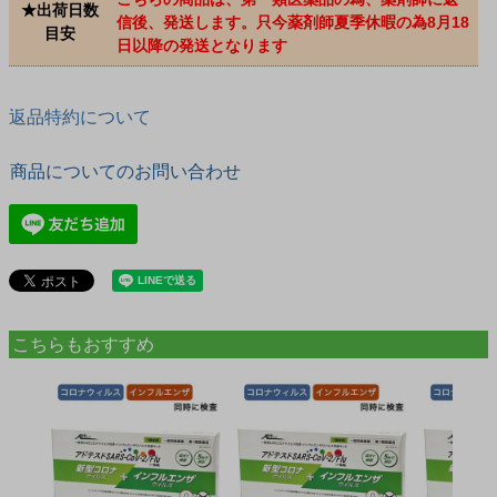
★出荷日数
信後、発送します。只今薬剤師夏季休暇の為8月18
目安
日以降の発送となります
返品特約について
商品についてのお問い合わせ
こちらもおすすめ