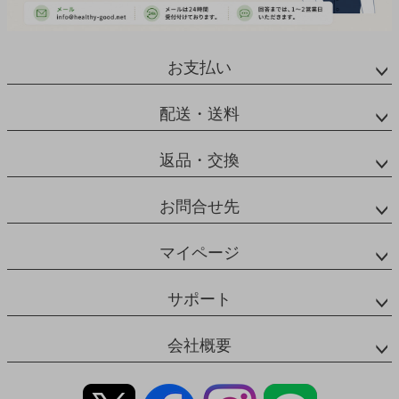
お支払い
配送・送料
返品・交換
お問合せ先
マイページ
サポート
会社概要