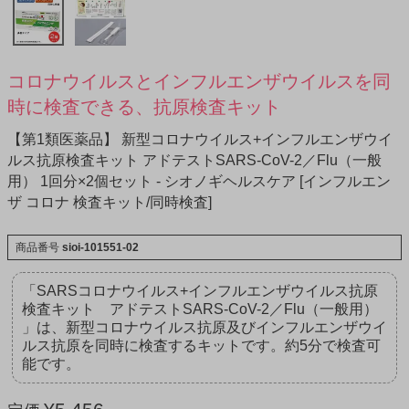
コロナウイルスとインフルエンザウイルスを同
時に検査できる、抗原検査キット
【第1類医薬品】 新型コロナウイルス+インフルエンザウイ
ルス抗原検査キット アドテストSARS-CoV-2／Flu（一般
用） 1回分×2個セット - シオノギヘルスケア [インフルエン
ザ コロナ 検査キット/同時検査]
商品番号
sioi-101551-02
「SARSコロナウイルス+インフルエンザウイルス抗原
検査キット アドテストSARS-CoV-2／Flu（一般用）
」は、新型コロナウイルス抗原及びインフルエンザウイ
ルス抗原を同時に検査するキットです。約5分で検査可
能です。