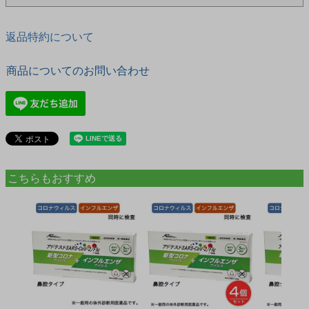
返品特約について
商品についてのお問い合わせ
こちらもおすすめ