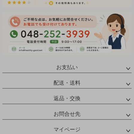
お支払い
配送・送料
返品・交換
お問合せ先
マイページ