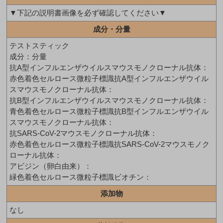
▼下記の説明書画像を必ず確認してください▼
成分・分量
テストスティック
成分：分量
抗A型インフルエンザウイルスマウスモノクローナル抗体：
赤色着色セルロース微粒子標識抗A型インフルエンザウイル
スマウスモノクローナル抗体：
抗B型インフルエンザウイルスマウスモノクローナル抗体：
青色着色セルロース微粒子標識抗B型インフルエンザウイル
スマウスモノクローナル抗体：
抗SARS-CoV-2マウスモノクローナル抗体：
赤色着色セルロース微粒子標識抗SARS-CoV-2マウスモノク
ローナル抗体：
アビジン（卵白由来）：
緑色着色セルロース微粒子標識ビオチン：
添加物
なし