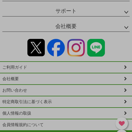
サポート
会社概要
ご利用ガイド
会社概要
お問い合わせ
特定商取引法に基づく表示
個人情報の取扱
会員情報規約について