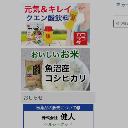
カ
並び替
おしらせ
医薬品の販売について
健人
株式会社
ヘルシーグッド