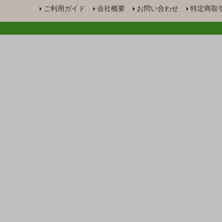
ご利用ガイド
会社概要
お問い合わせ
特定商取