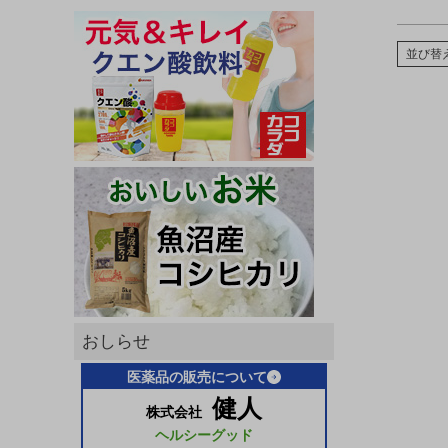
並び替
おしらせ
医薬品の販売について
健人
株式会社
ヘルシーグッド