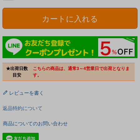
カートに入れる
★出荷日数
こちらの商品は、通常3～4営業日で出荷となりま
目安
す。
レビューを書く
返品特約について
商品についてのお問い合わせ