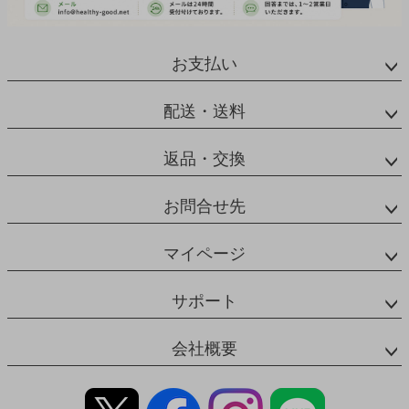
お支払い
配送・送料
返品・交換
お問合せ先
マイページ
サポート
会社概要