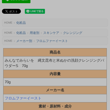
化粧品
HOME
化粧品
用途別
スキンケア
クレンジング
HOME
メーカー別
フロムファーイースト
HOME
商品名
みんなでみらいを 縄文昆布と米ぬかの洗顔クレンジングパ
ウダーS 70g
内容量
70g
メーカー名
フロムファーイースト
素材・原材料・成分