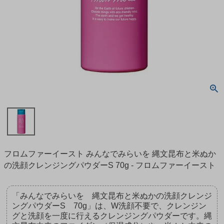
フロムファーイースト みんなでみらいを 縄文昆布と米ぬか
の洗顔クレンジングパウダーS 70g - フロムファーイースト
「みんなでみらいを 縄文昆布と米ぬかの洗顔クレンジ
ングパウダーS 70g」は、W洗顔不要で、クレンジン
グと洗顔を一度に行えるクレンジングパウダーです。縄