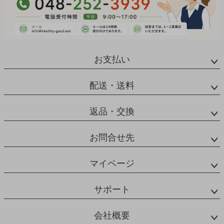
お支払い
配送・送料
返品・交換
お問合せ先
マイページ
サポート
会社概要