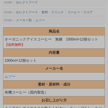
セレクトフード
HOME
セレクトフード
飲料・ドリンク
コーヒー・ココア
HOME
メーカー別
ムソー
HOME
商品名
オーガニックアイスコーヒー 無糖 1000ml×12個セット
【送料無料】
内容量
1000ml×12個セット
メーカー名
ムソー
素材・原材料・成分
有機コーヒー（国内製造）
お召し上がり方