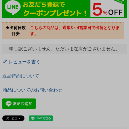
★出荷日数
こちらの商品は、通常3～4営業日で出荷となりま
目安
す。
申し訳ございません。ただいま在庫がございません。
レビューを書く
返品特約について
商品についてのお問い合わせ