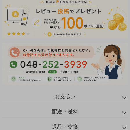
お支払い
配送・送料
返品・交換