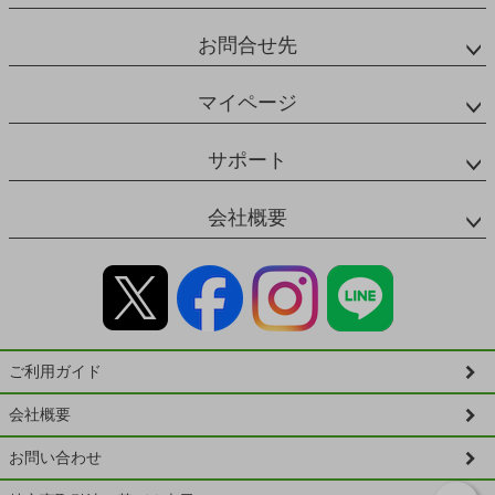
お問合せ先
マイページ
サポート
会社概要
ご利用ガイド
会社概要
お問い合わせ