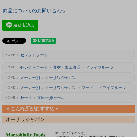
商品についてのお問い合わせ
セレクトフード
HOME
セレクトフード
食材・加工食品
ドライフルーツ
HOME
メーカー別
オーサワジャパン
HOME
メーカー別
オーサワジャパン
フード
ドライフルーツ
HOME
セール
在庫一掃セール
HOME
▼こんな所がおすすめ▼
オーサワジャパン