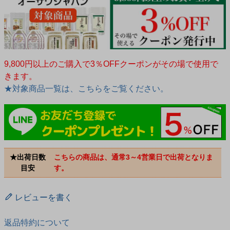
9,800円以上のご購入で3％OFFクーポンがその場で使用で
きます。
★対象商品一覧は、こちらをご覧ください。
★出荷日数
こちらの商品は、通常3～4営業日で出荷となりま
目安
す。
レビューを書く
返品特約について