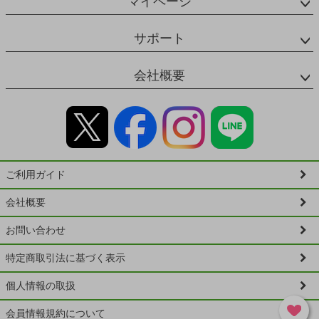
マイページ
サポート
会社概要
ご利用ガイド
会社概要
お問い合わせ
特定商取引法に基づく表示
個人情報の取扱
会員情報規約について