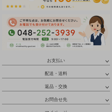
お支払い
配送・送料
返品・交換
お問合せ先