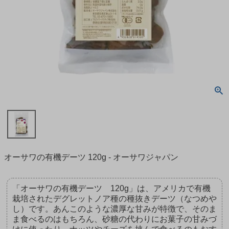
オーサワの有機デーツ 120g - オーサワジャパン
「オーサワの有機デーツ 120g」は、アメリカで有機
栽培されたデグレットノア種の種抜きデーツ（なつめや
し）です。あんこのような濃厚な甘みが特徴で、そのま
ま食べるのはもちろん、砂糖の代わりにお菓子の甘みづ