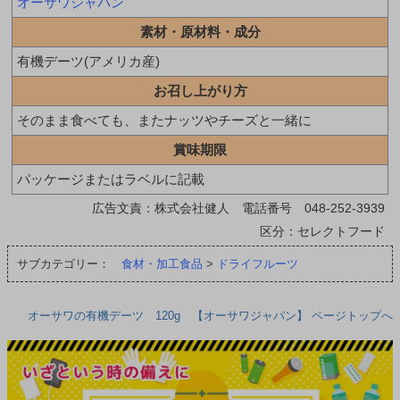
オーサワジャパン
素材・原材料・成分
有機デーツ(アメリカ産)
お召し上がり方
そのまま食べても、またナッツやチーズと一緒に
賞味期限
パッケージまたはラベルに記載
広告文責：株式会社健人 電話番号 048-252-3939
区分：セレクトフード
サブカテゴリー：
食材・加工食品
>
ドライフルーツ
オーサワの有機デーツ 120g 【オーサワジャパン】 ページトップへ