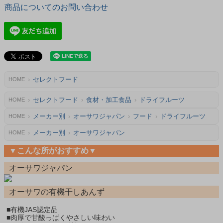
商品についてのお問い合わせ
セレクトフード
HOME
セレクトフード
食材・加工食品
ドライフルーツ
HOME
メーカー別
オーサワジャパン
フード
ドライフルーツ
HOME
メーカー別
オーサワジャパン
HOME
▼こんな所がおすすめ▼
オーサワジャパン
オーサワの有機干しあんず
■有機JAS認定品
■肉厚で甘酸っぱくやさしい味わい