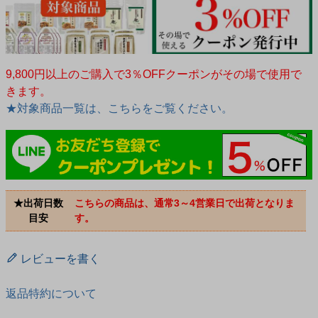
9,800円以上のご購入で3％OFFクーポンがその場で使用で
きます。
★対象商品一覧は、こちらをご覧ください。
★出荷日数
こちらの商品は、通常3～4営業日で出荷となりま
目安
す。
レビューを書く
返品特約について