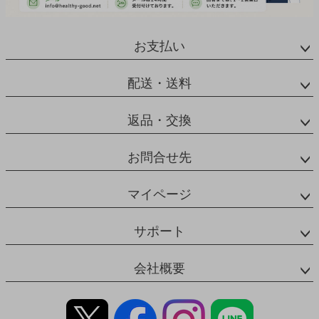
お支払い
配送・送料
返品・交換
お問合せ先
マイページ
サポート
会社概要