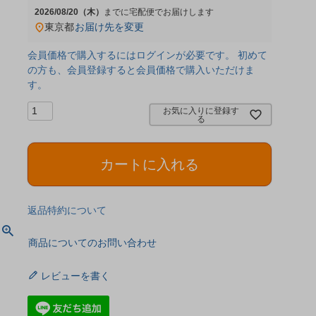
2026/08/20（木）
宅配便
東京都
お届け先を変更
会員価格で購入するにはログインが必要です。 初めて
の方も、会員登録すると会員価格で購入いただけま
す。
お気に入りに登録す
る
カートに入れる
返品特約について
商品についてのお問い合わせ
レビューを書く