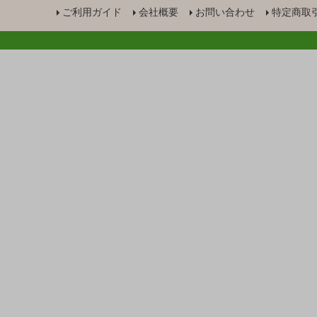
ご利用ガイド
会社概要
お問い合わせ
特定商取