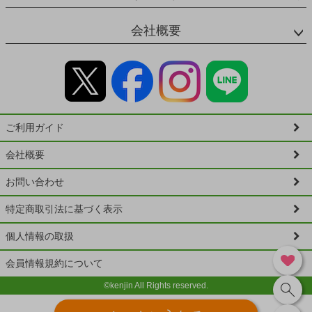
会社概要
ご利用ガイド
会社概要
お問い合わせ
特定商取引法に基づく表示
個人情報の取扱
会員情報規約について
©kenjin All Rights reserved.