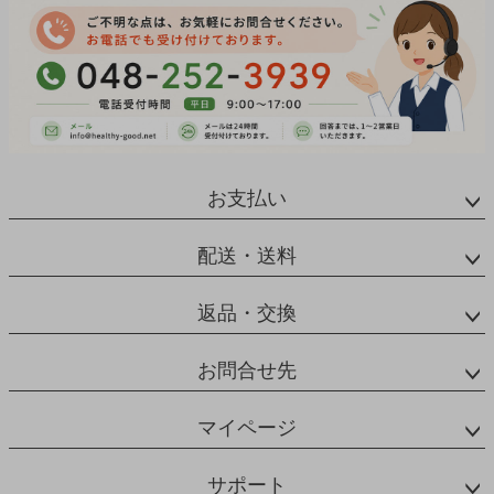
お支払い
配送・送料
返品・交換
お問合せ先
マイページ
サポート