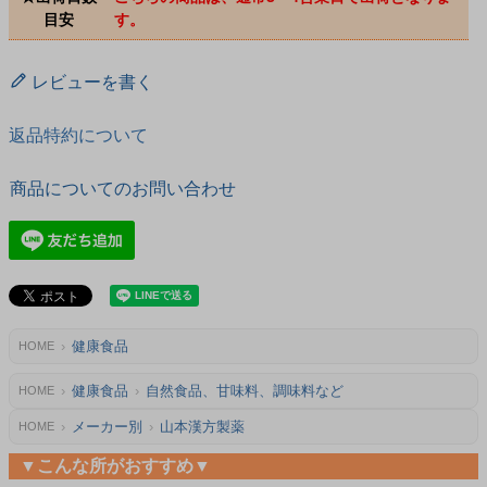
目安
す。
レビューを書く
返品特約について
商品についてのお問い合わせ
健康食品
HOME
健康食品
自然食品、甘味料、調味料など
HOME
メーカー別
山本漢方製薬
HOME
▼こんな所がおすすめ▼