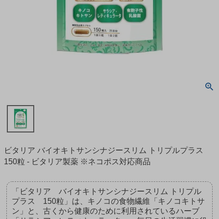
ビタリア バイオキトサンシナジースリム トリプルプラス
150粒 - ビタリア製薬 ※ネコポス対応商品
「ビタリア バイオキトサンシナジースリム トリプル
プラス 150粒」は、キノコの食物繊維「キノコキトサ
ン」と、古くから健康のために利用されているハーブ