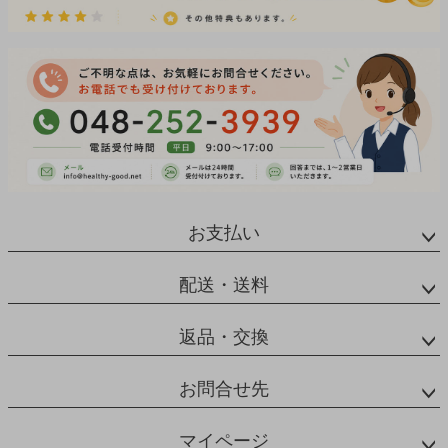
お支払い
配送・送料
返品・交換
お問合せ先
マイページ