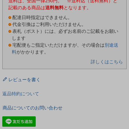
送料は、全国一律250円。 ※送料込（送料無料）と
記載のある商品は
送料無料
となります。
配達日時指定はできません。
代金引換はご利用いただけません。
表札（ポスト）には、必ずお名前のご記載をお願い
します
宅配便もご指定いただけますが、その場合は
別途送
料
がかかります。
詳しくはこちら
レビューを書く
返品特約について
商品についてのお問い合わせ