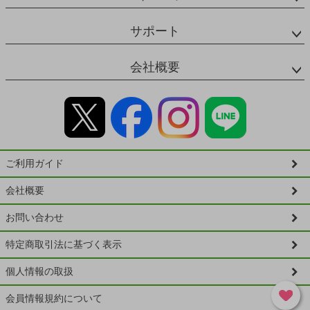
サポート
会社概要
ご利用ガイド
会社概要
お問い合わせ
特定商取引法に基づく表示
個人情報の取扱
会員情報規約について