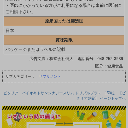
・医師にかかっている方がご利用になる場合は事前に医師に
ご相談下さい。
原産国または製造国
日本
賞味期限
パッケージまたはラベルに記載
広告文責：株式会社健人 電話番号 048-252-3939
区分：健康食品
サブカテゴリー：
サプリメント
ビタリア バイオキトサンシナジースリム トリプルプラス 150粒 【ビ
タリア製薬】 ページトップへ