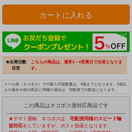
カートに入れる
★出荷日数
こちらの商品は、通常3～4営業日で出荷となりま
目安
す。
メール便（ネコポス）での購入可能数量は、4個までとなります。5個以
上の場合や他の商品と同梱の場合は、宅配便での配送となります。
この商品はネコポス便対応商品です
★ヤマト運輸 ネコポスは、
宅配便同様のスピード輸
送対応
をしていますが、ポスト投函となります。