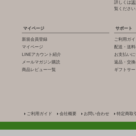
詳しくは
送
覧ください
マイページ
サポート
新規会員登録
ご利用ガイ
マイページ
配送・送料
LINEアカウント紹介
お支払いに
メールマガジン購読
返品・交換
商品レビュー一覧
ギフトサー
ご利用ガイド
会社概要
お問い合わせ
特定商取