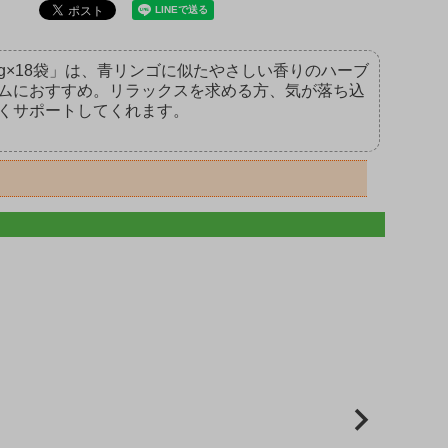
.8g×18袋」は、青リンゴに似たやさしい香りのハーブ
ムにおすすめ。リラックスを求める方、気が落ち込
くサポートしてくれます。