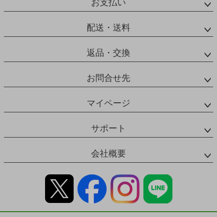
お支払い
配送・送料
返品・交換
お問合せ先
マイページ
サポート
会社概要