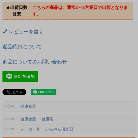
★出荷日数
こちらの商品は、通常2～3営業日で出荷となりま
目安
す。
レビューを書く
返品特約について
商品についてのお問い合わせ
健康食品
HOME
健康食品
健康茶
HOME
メーカー別
いんやん倶楽部
HOME