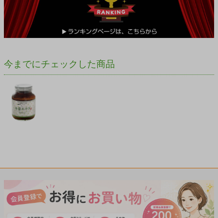
今までにチェックした商品