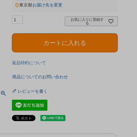
東京都
お届け先を変更
お気に入りに登録す
る
カートに入れる
返品特約について
商品についてのお問い合わせ
レビューを書く