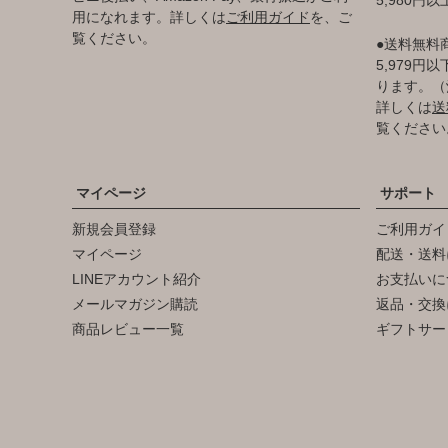
用になれます。詳しくは
ご利用ガイド
を、ご
覧ください。
●送料無料
5,979
ります。（
詳しくは
送
覧ください
マイページ
サポート
新規会員登録
ご利用ガイ
マイページ
配送・送料
LINEアカウント紹介
お支払いに
メールマガジン購読
返品・交換
商品レビュー一覧
ギフトサー