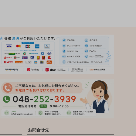
お問合せ先