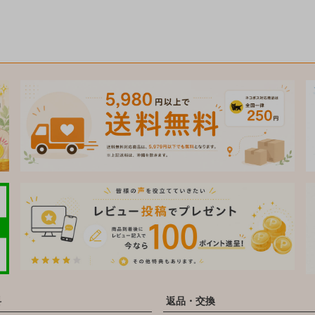
料
返品・交換