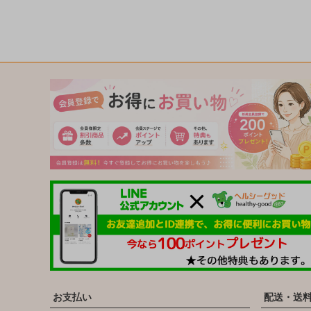
お支払い
配送・送