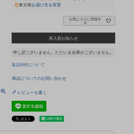
東京都
お届け先を変更
お気に入りに登録す
る
再入荷お知らせ
申し訳ございません。ただいま在庫がございません。
返品特約について
商品についてのお問い合わせ
レビューを書く