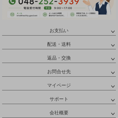
お支払い
配送・送料
返品・交換
お問合せ先
マイページ
サポート
会社概要