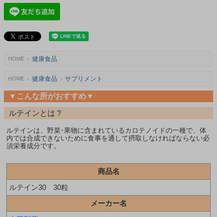
健康食品
HOME
健康食品
サプリメント
HOME
▼こんな所がおすすめ▼
ルテインとは？
ルテインは、野菜･果物に含まれているカロテノイドの一種で、体
内では合成できないために食事を通して摂取しなければならない必
須栄養成分です。
商品名
ルテイン30 30粒
メーカー名