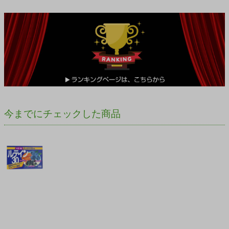
今までにチェックした商品