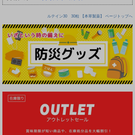
ルテイン30 30粒 【本草製薬】 ページトップへ