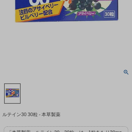
ルテイン30 30粒 - 本草製薬