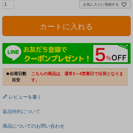
お気に入りに登録する
カートに入れる
★出荷日数
こちらの商品は、通常3～4営業日で出荷となりま
目安
す。
レビューを書く
返品特約について
商品についてのお問い合わせ