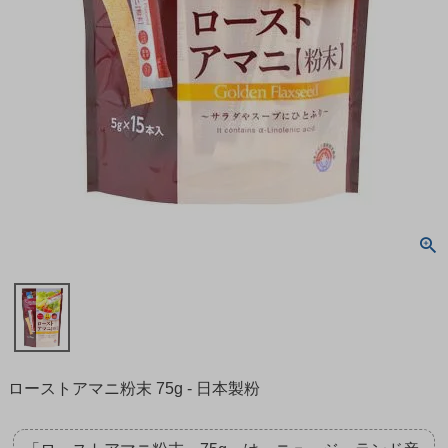
ローストアマニ粉末 75g - 日本製粉