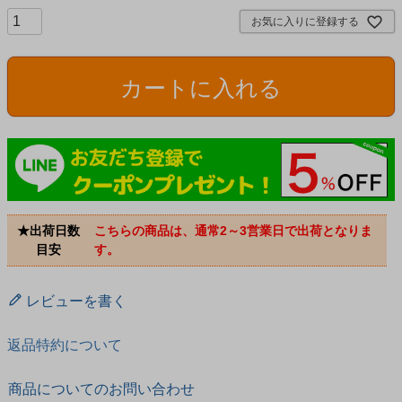
お気に入りに登録する
カートに入れる
★出荷日数
こちらの商品は、通常2～3営業日で出荷となりま
目安
す。
レビューを書く
返品特約について
商品についてのお問い合わせ