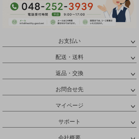
お支払い
配送・送料
返品・交換
お問合せ先
マイページ
サポート
会社概要