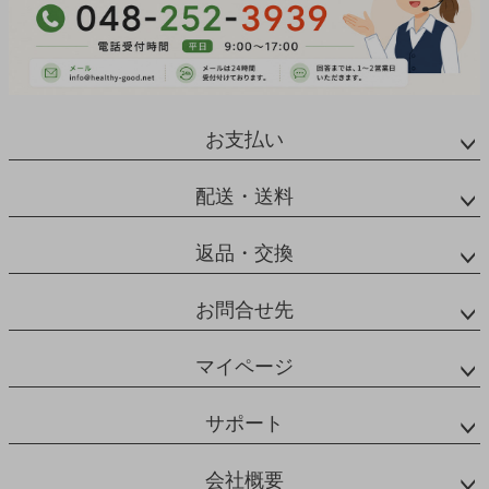
お支払い
配送・送料
返品・交換
お問合せ先
マイページ
サポート
会社概要