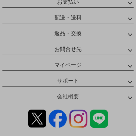
お支払い
配送・送料
返品・交換
お問合せ先
マイページ
サポート
会社概要