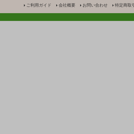
ご利用ガイド
会社概要
お問い合わせ
特定商取