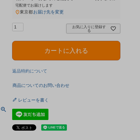
宅配便
東京都
お届け先を変更
お気に入りに登録す
る
カートに入れる
返品特約について
商品についてのお問い合わせ
レビューを書く