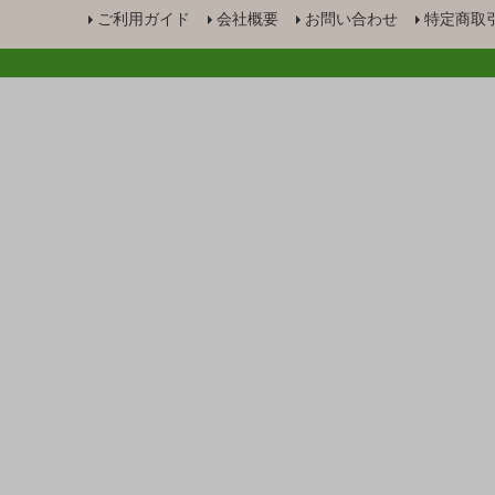
ご利用ガイド
会社概要
お問い合わせ
特定商取