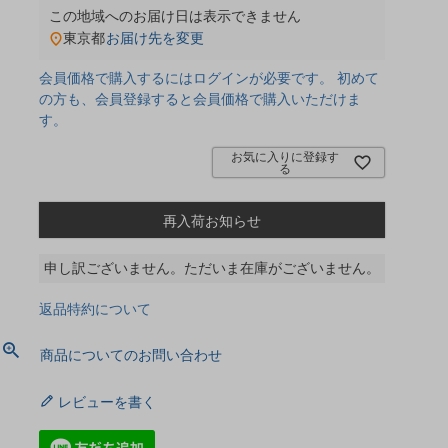
この地域へのお届け日は表示できません
東京都
お届け先を変更
会員価格で購入するにはログインが必要です。 初めて
の方も、会員登録すると会員価格で購入いただけま
す。
お気に入りに登録す
る
再入荷お知らせ
申し訳ございません。ただいま在庫がございません。
返品特約について
商品についてのお問い合わせ
レビューを書く