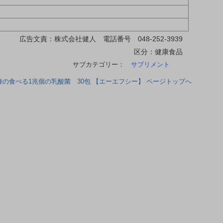
広告文責：株式会社健人 電話番号 048-252-3939
区分：健康食品
サブカテゴリー：
サプリメント
舞の食べる1兆個の乳酸菌 30包 【エーエフシー】 ページトップへ