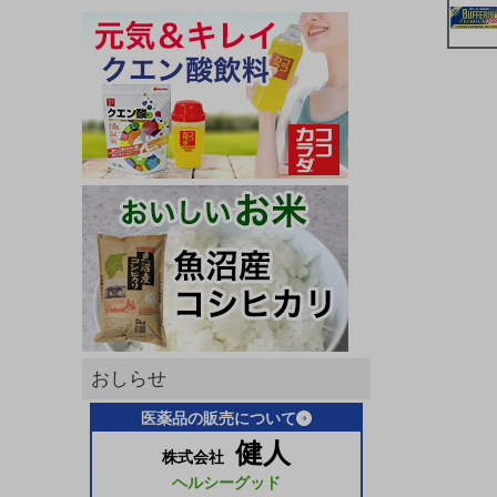
おしらせ
医薬品の販売について
健人
株式会社
ヘルシーグッド