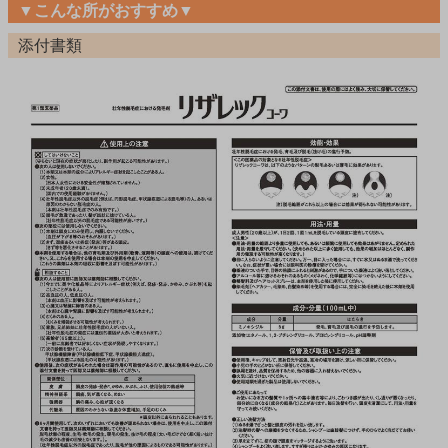
▼こんな所がおすすめ▼
添付書類