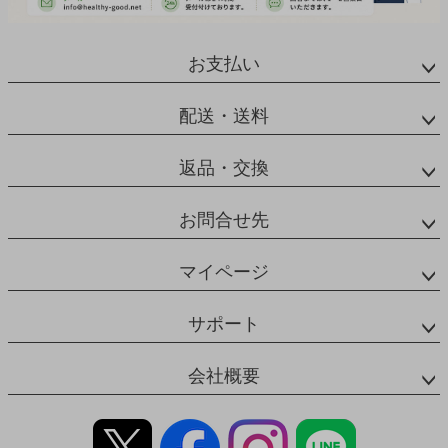
お支払い
配送・送料
返品・交換
お問合せ先
マイページ
サポート
会社概要