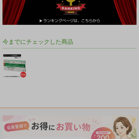
今までにチェックした商品