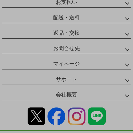
お支払い
配送・送料
返品・交換
お問合せ先
マイページ
サポート
会社概要