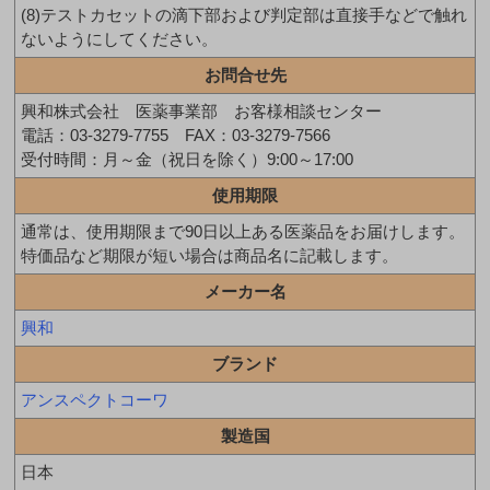
(8)テストカセットの滴下部および判定部は直接手などで触れ
ないようにしてください。
お問合せ先
興和株式会社 医薬事業部 お客様相談センター
電話：03-3279-7755 FAX：03-3279-7566
受付時間：月～金（祝日を除く）9:00～17:00
使用期限
通常は、使用期限まで90日以上ある医薬品をお届けします。
特価品など期限が短い場合は商品名に記載します。
メーカー名
興和
ブランド
アンスペクトコーワ
製造国
日本