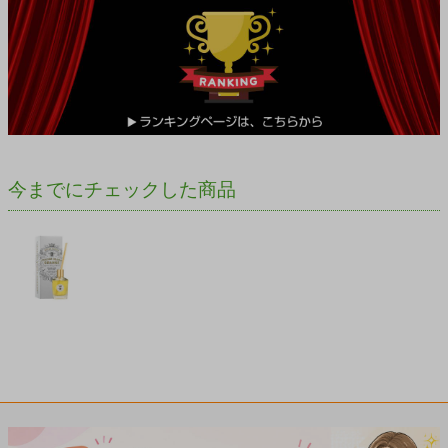
今までにチェックした商品