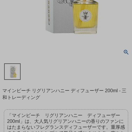
マインビーチ リグリアンハニー ディフューザー 200ml - 三
和トレーディング
「マインビーチ リグリアンハニー ディフューザー
200ml」は、大人気リグリアンハニーの香りのファンに
はたまらないフレグランスディフューザーです。重厚感