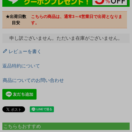
★出荷日数
こちらの商品は、通常3～4営業日で出荷となりま
目安
す。
申し訳ございません。ただいま在庫がございません。
レビューを書く
返品特約について
商品についてのお問い合わせ
こちらもおすすめ