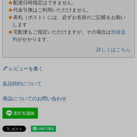
配達日時指定はできません。
代金引換はご利用いただけません。
表札（ポスト）には、必ずお名前のご記載をお願い
します
宅配便もご指定いただけますが、その場合は
別途送
料
がかかります。
詳しくはこちら
レビューを書く
返品特約について
商品についてのお問い合わせ