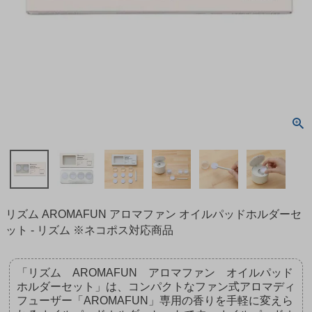
リズム AROMAFUN アロマファン オイルパッドホルダーセ
ット - リズム ※ネコポス対応商品
「リズム AROMAFUN アロマファン オイルパッド
ホルダーセット」は、コンパクトなファン式アロマディ
フューザー「AROMAFUN」専用の香りを手軽に変えら