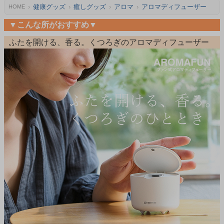
健康グッズ
癒しグッズ
アロマ
アロマディフューザー
HOME
▼こんな所がおすすめ▼
ふたを開ける、香る。くつろぎのアロマディフューザー