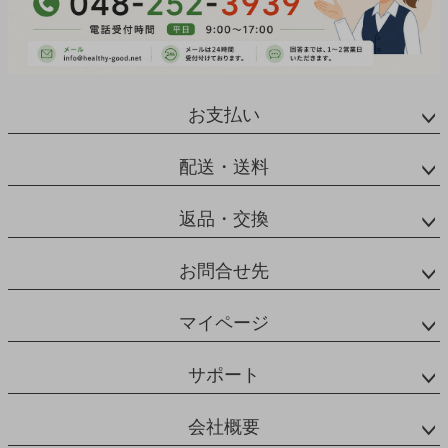
お支払い
配送・送料
返品・交換
お問合せ先
マイページ
サポート
会社概要