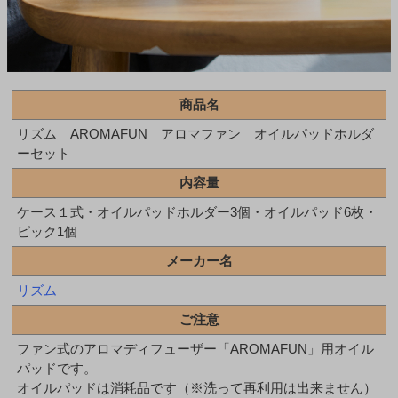
商品名
リズム AROMAFUN アロマファン オイルパッドホルダ
ーセット
内容量
ケース１式・オイルパッドホルダー3個・オイルパッド6枚・
ピック1個
メーカー名
リズム
ご注意
ファン式のアロマディフューザー「AROMAFUN」用オイル
パッドです。
オイルパッドは消耗品です（※洗って再利用は出来ません）