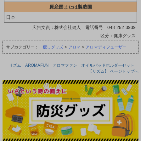
原産国または製造国
日本
広告文責：株式会社健人 電話番号 048-252-3939
区分：健康グッズ
サブカテゴリー：
癒しグッズ
>
アロマ
>
アロマディフューザー
リズム AROMAFUN アロマファン オイルパッドホルダーセット
【リズム】 ページトップへ