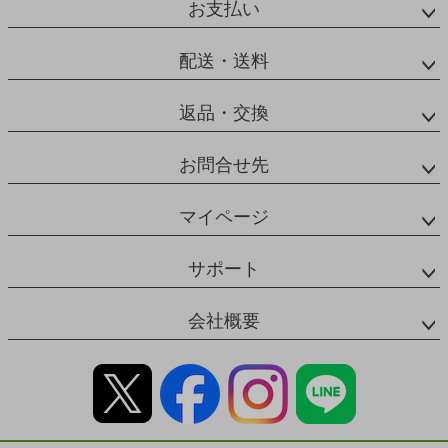
お支払い
配送・送料
返品・交換
お問合せ先
マイページ
サポート
会社概要