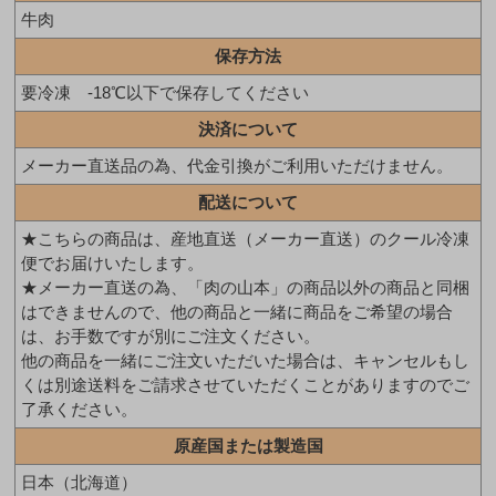
牛肉
保存方法
要冷凍 -18℃以下で保存してください
決済について
メーカー直送品の為、代金引換がご利用いただけません。
配送について
★こちらの商品は、産地直送（メーカー直送）のクール冷凍
便でお届けいたします。
★メーカー直送の為、「肉の山本」の商品以外の商品と同梱
はできませんので、他の商品と一緒に商品をご希望の場合
は、お手数ですが別にご注文ください。
他の商品を一緒にご注文いただいた場合は、キャンセルもし
くは別途送料をご請求させていただくことがありますのでご
了承ください。
原産国または製造国
日本（北海道）