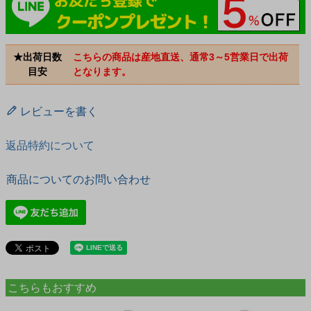
★出荷日数
こちらの商品は産地直送、通常3～5営業日で出荷
目安
となります。
レビューを書く
返品特約について
商品についてのお問い合わせ
こちらもおすすめ