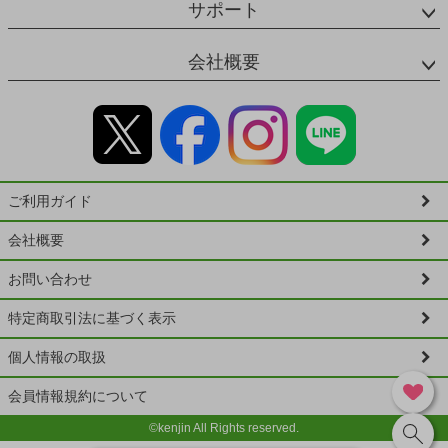
サポート
会社概要
ご利用ガイド
会社概要
お問い合わせ
特定商取引法に基づく表示
個人情報の取扱
会員情報規約について
©kenjin All Rights reserved.