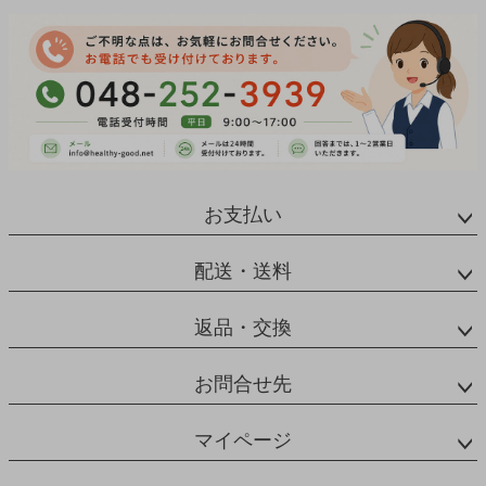
お支払い
配送・送料
返品・交換
お問合せ先
マイページ