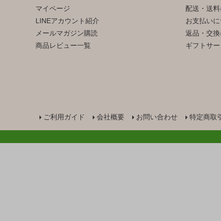
マイページ
配送・送料
LINEアカウント紹介
お支払いに
メールマガジン購読
返品・交換
商品レビュー一覧
ギフトサー
ご利用ガイド
会社概要
お問い合わせ
特定商取