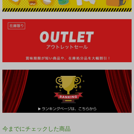
今までにチェックした商品