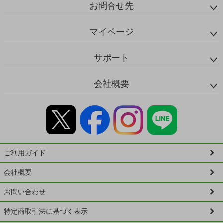
お問合せ先
マイページ
サポート
会社概要
ご利用ガイド
会社概要
お問い合わせ
特定商取引法に基づく表示