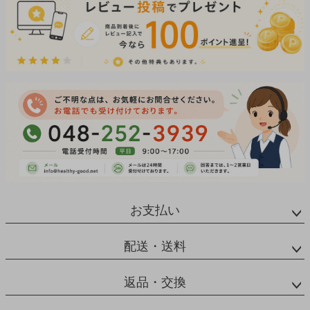
お支払い
配送・送料
返品・交換