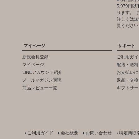
5,979
ります。（
詳しくは
送
覧ください
マイページ
サポート
新規会員登録
ご利用ガイ
マイページ
配送・送料
LINEアカウント紹介
お支払いに
メールマガジン購読
返品・交換
商品レビュー一覧
ギフトサー
ご利用ガイド
会社概要
お問い合わせ
特定商取