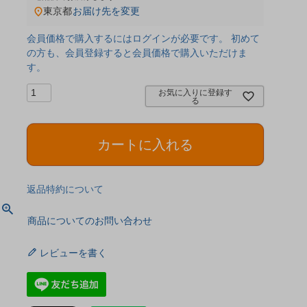
東京都
お届け先を変更
会員価格で購入するにはログインが必要です。 初めて
の方も、会員登録すると会員価格で購入いただけま
す。
お気に入りに登録す
る
カートに入れる
返品特約について
商品についてのお問い合わせ
レビューを書く