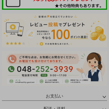
お支払い
配送・送料