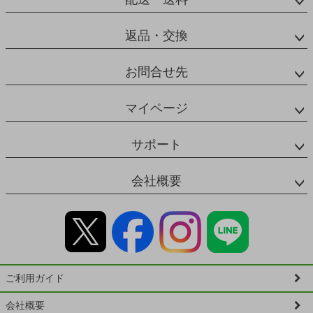
返品・交換
お問合せ先
マイページ
サポート
会社概要
ご利用ガイド
会社概要