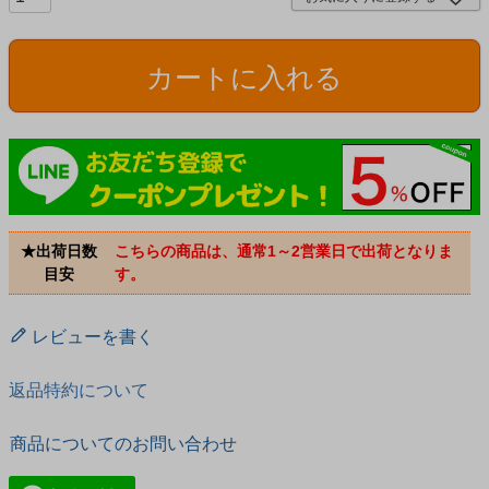
カートに入れる
★出荷日数
こちらの商品は、通常1～2営業日で出荷となりま
目安
す。
レビューを書く
返品特約について
商品についてのお問い合わせ