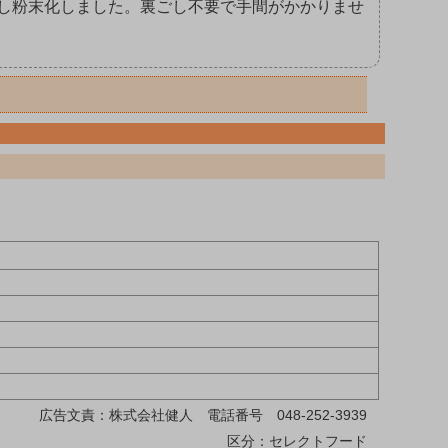
きし粉末化しました。裏ごし不要で手間がかかりませ
広告文責：株式会社健人 電話番号 048-252-3939
区分：セレクトフード