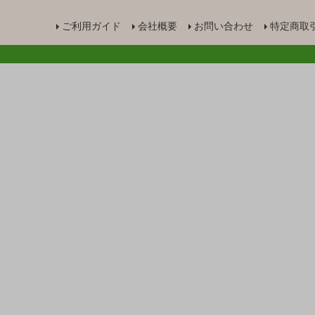
ご利用ガイド
会社概要
お問い合わせ
特定商取