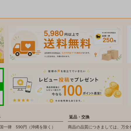
料
返品・交換
国一律 590円（沖縄を除く）
商品の品質につきましては、万全