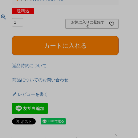
送料込
お気に入りに登録す
る
カートに入れる
返品特約について
商品についてのお問い合わせ
レビューを書く