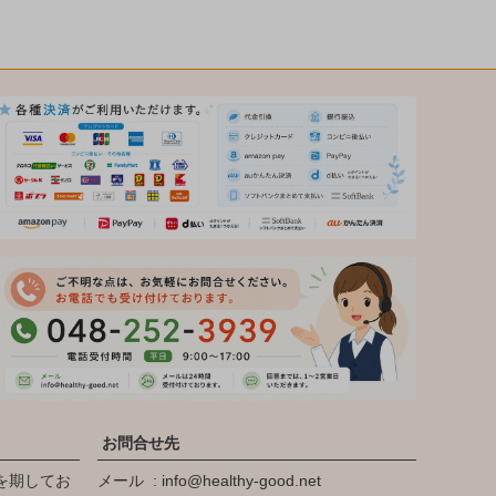
お問合せ先
を期してお
メール
info@healthy-good.net