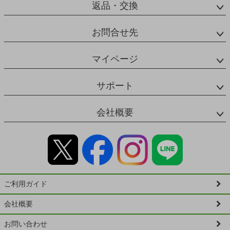
返品・交換
お問合せ先
マイページ
サポート
会社概要
ご利用ガイド
会社概要
お問い合わせ