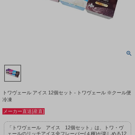
トワヴェール アイス 12個セット - トワヴェール ※クール便
冷凍
メーカー直送[産直]
「トワヴェール アイス 12個セット」は、トワ・ヴ
ェールのリッチアイス全フレーバー(４種)が楽しめる12