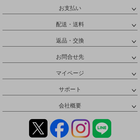
お支払い
配送・送料
返品・交換
お問合せ先
マイページ
サポート
会社概要