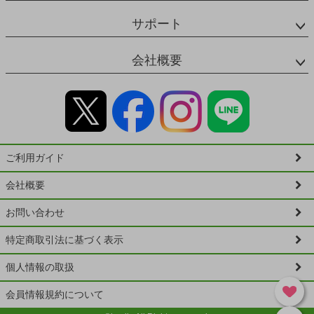
サポート
会社概要
ご利用ガイド
会社概要
お問い合わせ
特定商取引法に基づく表示
個人情報の取扱
会員情報規約について