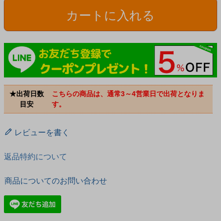
カートに入れる
★出荷日数
こちらの商品は、通常3～4営業日で出荷となりま
目安
す。
レビューを書く
返品特約について
商品についてのお問い合わせ