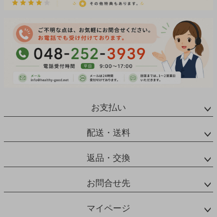
お支払い
配送・送料
返品・交換
お問合せ先
マイページ