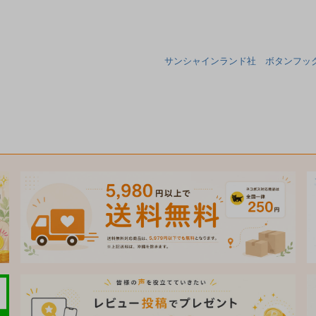
サンシャインランド社 ボタンフック