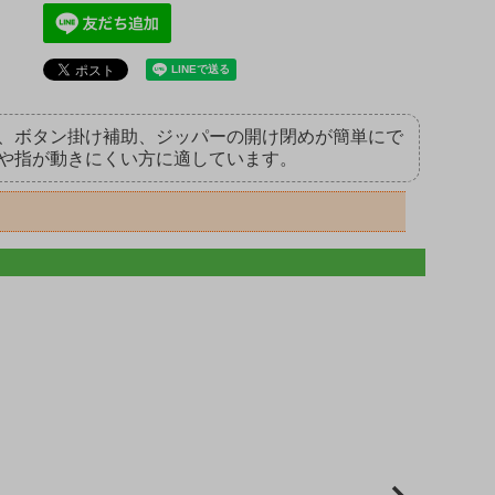
」は、ボタン掛け補助、ジッパーの開け閉めが簡単にで
や指が動きにくい方に適しています。