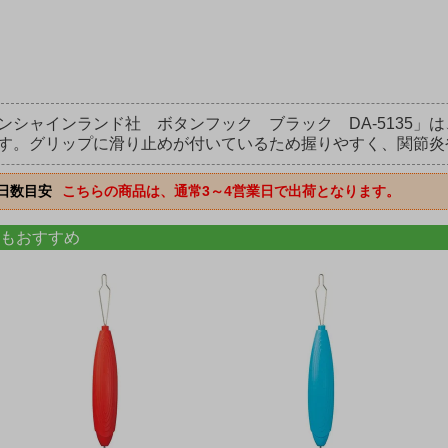
ンシャインランド社 ボタンフック ブラック DA-5135
す。グリップに滑り止めが付いているため握りやすく、関節炎
日数目安
こちらの商品は、通常3～4営業日で出荷となります。
もおすすめ