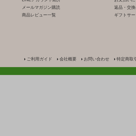
メールマガジン購読
返品・交換
商品レビュー一覧
ギフトサー
ご利用ガイド
会社概要
お問い合わせ
特定商取