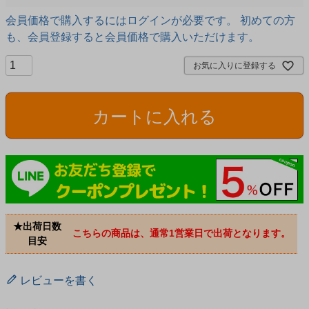
会員価格で購入するにはログインが必要です。 初めての方
も、会員登録すると会員価格で購入いただけます。
お気に入りに登録する
カートに入れる
★出荷日数
こちらの商品は、通常1営業日で出荷となります。
目安
レビューを書く