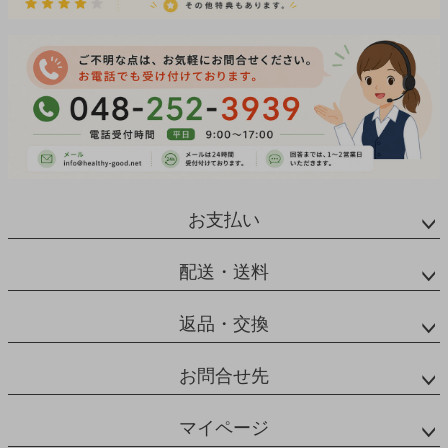
お支払い
配送・送料
返品・交換
お問合せ先
マイページ