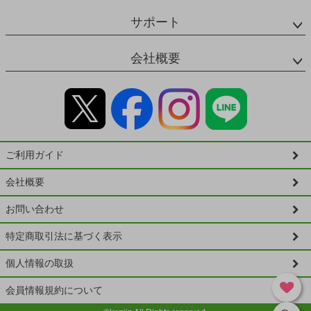
サポート
会社概要
ご利用ガイド
会社概要
お問い合わせ
特定商取引法に基づく表示
個人情報の取扱
会員情報規約について