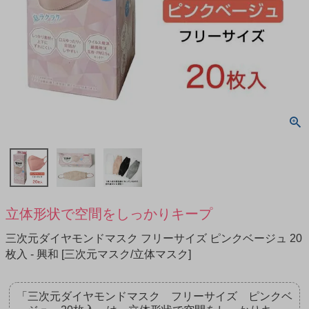
立体形状で空間をしっかりキープ
三次元ダイヤモンドマスク フリーサイズ ピンクベージュ 20
枚入 - 興和 [三次元マスク/立体マスク]
「三次元ダイヤモンドマスク フリーサイズ ピンクベ