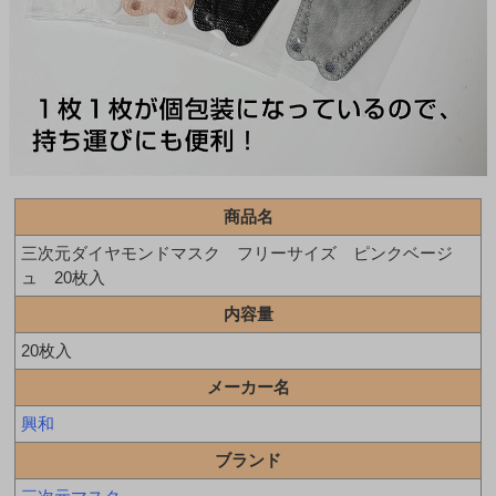
商品名
三次元ダイヤモンドマスク フリーサイズ ピンクベージ
ュ 20枚入
内容量
20枚入
メーカー名
興和
ブランド