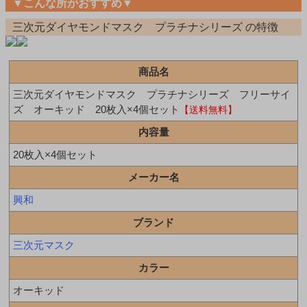
▼こんな所がおすすめ▼
三次元ダイヤモンドマスク プラチナシリーズ の特徴
商品名
三次元ダイヤモンドマスク プラチナシリーズ フリーサイ
ズ オーキッド 20枚入×4個セット
【送料無料】
内容量
20枚入×4個セット
メーカー名
興和
ブランド
三次元マスク
カラー
オーキッド