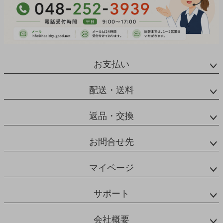
お支払い
配送・送料
返品・交換
お問合せ先
マイページ
サポート
会社概要