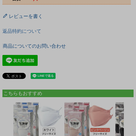
レビューを書く
返品特約について
商品についてのお問い合わせ
こちらもおすすめ