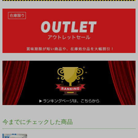
今までにチェックした商品