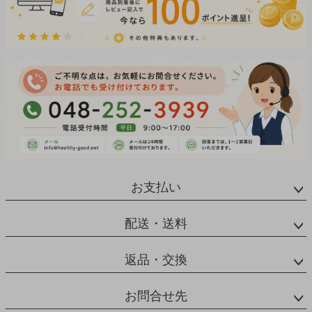
お支払い
配送・送料
返品・交換
お問合せ先