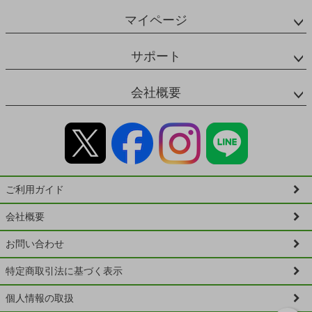
マイページ
サポート
会社概要
ご利用ガイド
会社概要
お問い合わせ
特定商取引法に基づく表示
個人情報の取扱