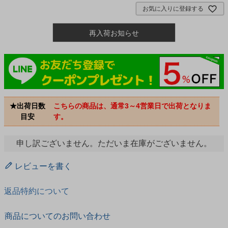
お気に入りに登録する
再入荷お知らせ
★出荷日数
こちらの商品は、通常3～4営業日で出荷となりま
目安
す。
申し訳ございません。ただいま在庫がございません。
レビューを書く
返品特約について
商品についてのお問い合わせ