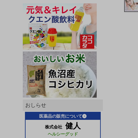
おしらせ
医薬品の販売について
健人
株式会社
ヘルシーグッド