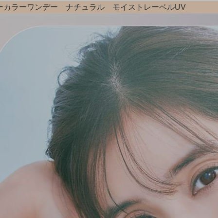
ーカラーワンデー ナチュラル モイストレーベルUV