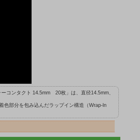
タクト 14.5mm 20枚」は、直径14.5mm、
部分を包み込んだラップイン構造（Wrap-In