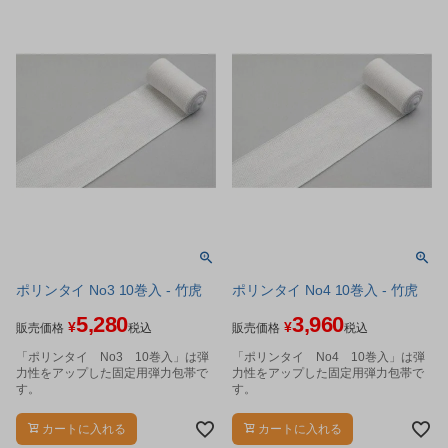
ポリンタイ No3 10巻入 - 竹虎
ポリンタイ No4 10巻入 - 竹虎
5,280
3,960
¥
¥
販売価格
税込
販売価格
税込
「ポリンタイ No3 10巻入」は弾
「ポリンタイ No4 10巻入」は弾
力性をアップした固定用弾力包帯で
力性をアップした固定用弾力包帯で
す。
す。
カートに入れる
カートに入れる