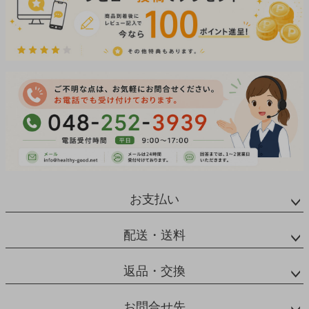
お支払い
配送・送料
返品・交換
お問合せ先