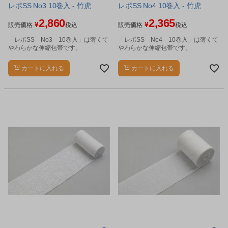
レポSS No3 10巻入 - 竹虎
レポSS No4 10巻入 - 竹虎
2,860
2,365
¥
¥
販売価格
税込
販売価格
税込
「レポSS No3 10巻入」は薄くて
「レポSS No4 10巻入」は薄くて
やわらかな伸縮包帯です。
やわらかな伸縮包帯です。
カートに入れる
カートに入れる