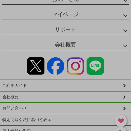
マイページ
サポート
会社概要
ご利用ガイド
会社概要
お問い合わせ
特定商取引法に基づく表示