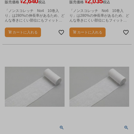
2,640
2,035
¥
¥
販売価格
税込
販売価格
税込
「ノンスコレッチ No4 10巻入
「ノンスコレッチ No6 10巻入
り」は280%の伸長率があるため、ど
り」は280%の伸長率があるため、ど
んな巻きにくい部位にもフィット
んな巻きにくい部位にもフィット
し、運動性を妨げません。
し、運動性を妨げません。
カートに入れる
カートに入れる