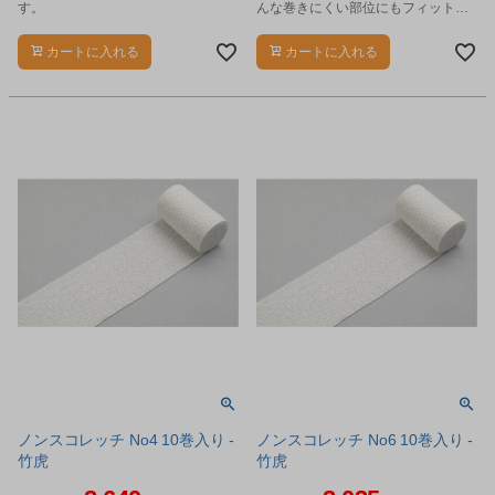
す。
んな巻きにくい部位にもフィット
し、運動性を妨げません。
カートに入れる
カートに入れる
ノンスコレッチ No4 10巻入り -
ノンスコレッチ No6 10巻入り -
竹虎
竹虎