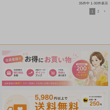
35
件中
1
-
30
件表示
1
2