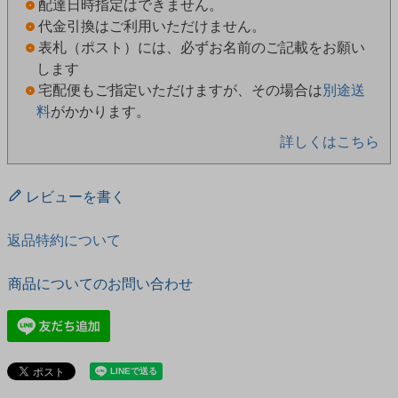
配達日時指定はできません。
代金引換はご利用いただけません。
表札（ポスト）には、必ずお名前のご記載をお願い
します
宅配便もご指定いただけますが、その場合は
別途送
料
がかかります。
詳しくはこちら
レビューを書く
返品特約について
商品についてのお問い合わせ