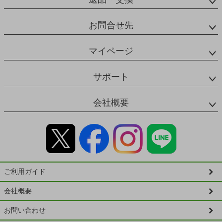
お問合せ先
マイページ
サポート
会社概要
ご利用ガイド
会社概要
お問い合わせ