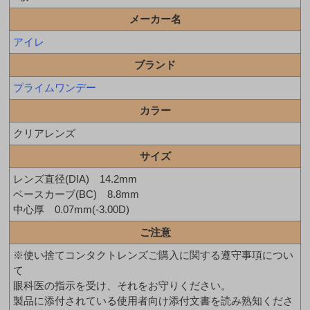
メーカー名
アイレ
ブランド
プライムワンデー
カラー
クリアレンズ
サイズ
レンズ直径(DIA) 14.2mm
ベースカーブ(BC) 8.8mm
中心厚 0.07mm(-3.00D)
ご注意
※使い捨てコンタクトレンズご購入に関する遵守事項につい
て
眼科医の指示を受け、それをお守りください。
製品に添付されている使用者向け添付文書を読み熟知くださ