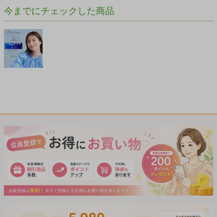
今までにチェックした商品