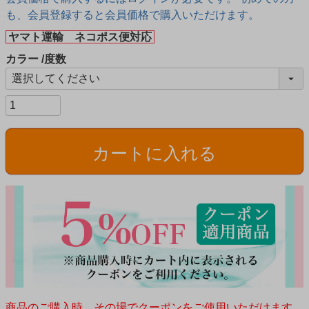
も、会員登録すると会員価格で購入いただけます。
ヤマト運輸 ネコポス便対応
カラー
度数
カートに入れる
商品のご購入時、その場でクーポンをご使用いただけます。