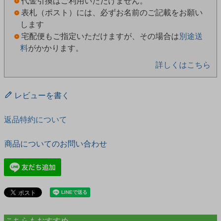
代金引換はご利用いただけません。
表札（ポスト）には、必ずお名前のご記載をお願い
します
宅配便もご指定いただけますが、その場合は
別途送
料
がかかります。
詳しくはこちら
レビューを書く
返品特約について
商品についてのお問い合わせ
こちらもおすすめ