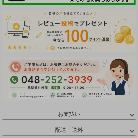
お支払い
配送・送料