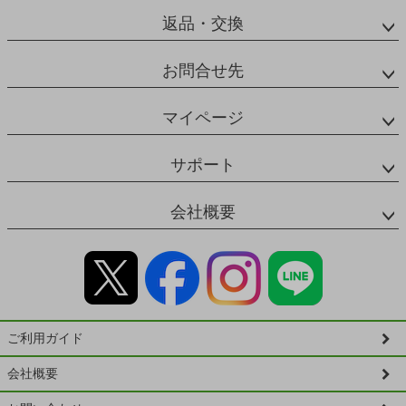
返品・交換
お問合せ先
マイページ
サポート
会社概要
ご利用ガイド
会社概要