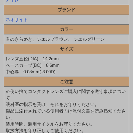
ブランド
ネオサイト
カラー
君のきらめき、シエルブラウン、 シエルグリーン
サイズ
レンズ直径(DIA) 14.2mm
ベースカーブ(BC) 8.6mm
中心厚 0.08mm(-3.00D)
ご注意
※使い捨てコンタクトレンズご購入に関する遵守事項につい
て
眼科医の指示を受け、それをお守りください。
製品に添付されている使用者向け添付文書を読み熟知くださ
い。
装用時間、装用サイクルをお守りください。
取扱方法を守り正しくご使用ください。