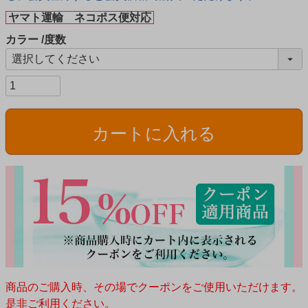
ヤマト運輸 ネコポス便対応
カラー
度数
カートに入れる
商品のご購入時、その場でクーポンをご使用いただけます。
是非ご利用ください。