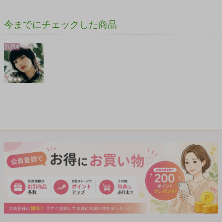
今までにチェックした商品