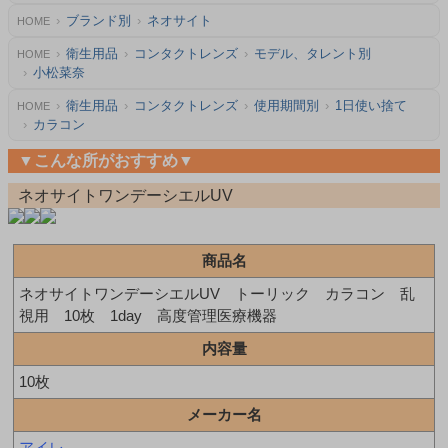
ブランド別
ネオサイト
HOME
衛生用品
コンタクトレンズ
モデル、タレント別
HOME
小松菜奈
衛生用品
コンタクトレンズ
使用期間別
1日使い捨て
HOME
カラコン
▼こんな所がおすすめ▼
ネオサイトワンデーシエルUV
商品名
ネオサイトワンデーシエルUV トーリック カラコン 乱
視用 10枚 1day 高度管理医療機器
内容量
10枚
メーカー名
アイレ