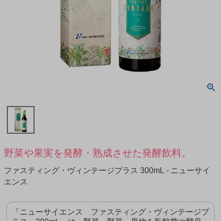
野菜や果実を発酵・熟成させた発酵飲料。
ファスティング・ヴィンテージプラス 300mL - ニューサイ
エンス
「ニューサイエンス ファスティング・ヴィンテージプ