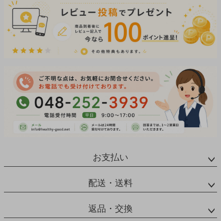
お支払い
配送・送料
返品・交換