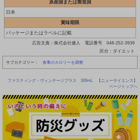
原産国または製造国
日本
賞味期限
パッケージまたはラベルに記載
広告文責：株式会社健人 電話番号 048-252-3939
区分：ダイエット
サブカテゴリー：
食事のカロリーを調整
ファスティング・ヴィンテージプラス 300mL 【ニューサイエンス】
ページトップへ