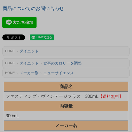
商品についてのお問い合わせ
ダイエット
HOME
ダイエット
食事のカロリーを調整
HOME
メーカー別
ニューサイエンス
HOME
商品名
ファスティング・ヴィンテージプラス 300mL
【送料無料】
内容量
300mL
メーカー名