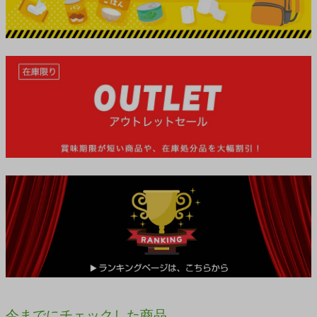
今までにチェックした商品