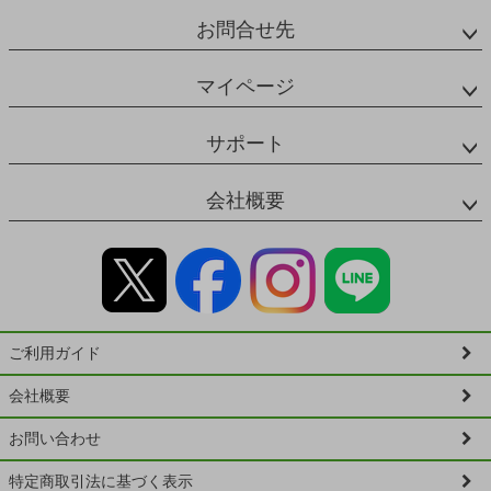
お問合せ先
マイページ
サポート
会社概要
ご利用ガイド
会社概要
お問い合わせ
特定商取引法に基づく表示