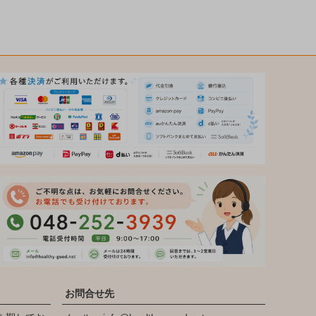
お問合せ先