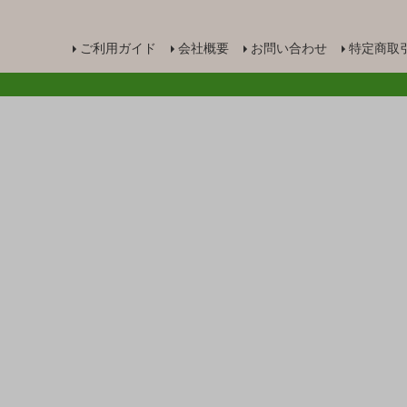
ご利用ガイド
会社概要
お問い合わせ
特定商取