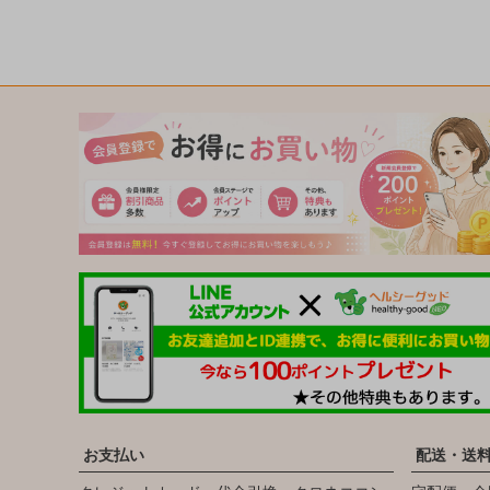
お支払い
配送・送