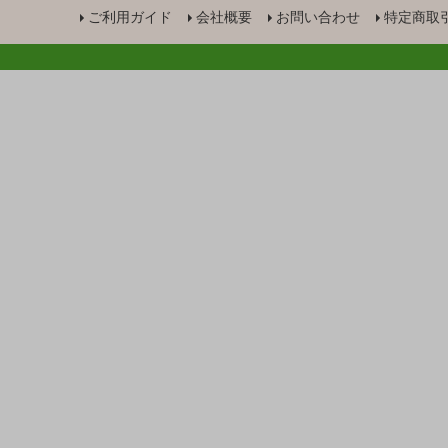
ご利用ガイド
会社概要
お問い合わせ
特定商取