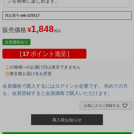
ンを簡単に楽しめます。
商品番号
wib-325517
1,848
¥
販売価格
税込
会員価格あり
[
17
ポイント進呈 ]
この地域へのお届け日は表示できません
東京都
お届け先を変更
会員価格で購入するにはログインが必要です。 初めての方
も、会員登録すると会員価格で購入いただけます。
お気に入りに登録する
再入荷お知らせ