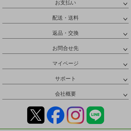
お支払い
配送・送料
返品・交換
お問合せ先
マイページ
サポート
会社概要