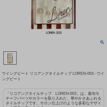
ウイングビート リコアングネイルチップ LOREN-003 - ウイ
ングビート
「リコアングネイルチップ LOREN-003」は、最旬モ
チーフパーツやカラーを取り入れた、華やかさあふれる
ネイルチップです。サロン仕上げのような多彩なデザイ