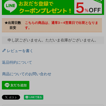
★出荷日数
こちらの商品は、通常3～4営業日で出荷となりま
目安
す。
申し訳ございません。ただいま在庫がございません。
レビューを書く
返品特約について
商品についてのお問い合わせ