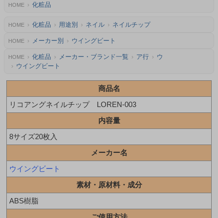
化粧品
HOME
化粧品
用途別
ネイル
ネイルチップ
HOME
メーカー別
ウイングビート
HOME
化粧品
メーカー・ブランド一覧
ア行
ウ
HOME
ウイングビート
商品名
リコアングネイルチップ LOREN-003
内容量
8サイズ20枚入
メーカー名
ウイングビート
素材・原材料・成分
ABS樹脂
ご使用方法